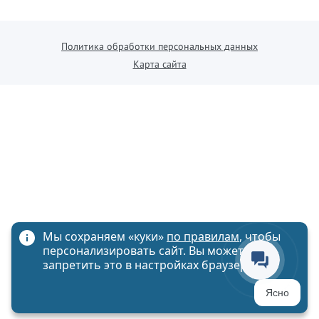
Политика обработки персональных данных
Карта сайта
Мы сохраняем «куки»
по правилам
, чтобы
персонализировать сайт. Вы можете
запретить это в настройках браузера
Ясно